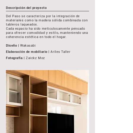
Descripción del proyecto
Del Paso se caracteriza por la integración de
materiales como la madera sólida combinada con
tableros laqueados.
Cada espacio ha sido meticulosamente pensado
para ofrecer comodidad y estilo, manteniendo una
coherencia estética en todo el hogar.
Diseño
| Wakasabi
Elaboración de mobiliario
| Ariles Taller
Fotografía
| Zaickz Moz