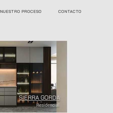
NUESTRO PROCESO
CONTACTO
SIERRA GORDA
Residencial