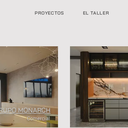
PROYECTOS
EL TALLER
RUPO MONARCH
Comercial