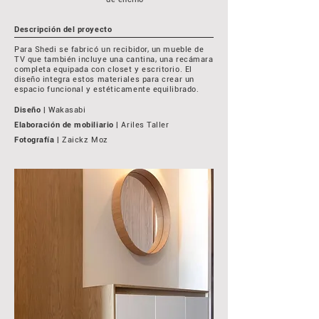
Descripción del proyecto
Para Shedi se fabricó un recibidor, un mueble de
TV que también incluye una cantina, una recámara
completa equipada con closet y escritorio. El
diseño integra estos materiales para crear un
espacio funcional y estéticamente equilibrado.
Diseño
| Wakasabi
Elaboración de mobiliario
| Ariles Taller
Fotografía
| Zaickz Moz