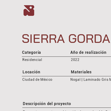
SIERRA GORDA
Categoría
Año de realización
Residencial
2022
Locación
Materiales
Ciudad de México
Nogal | Laminado Gris 
Descripción del proyecto