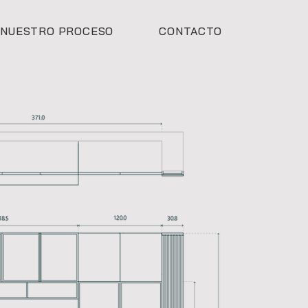
NUESTRO PROCESO
CONTACTO