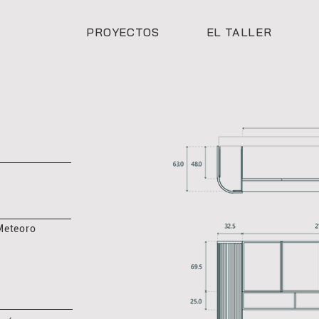
PROYECTOS
EL TALLER
Meteoro